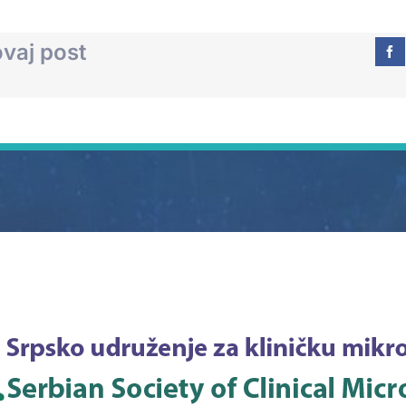
ovaj post