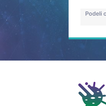
Podeli 