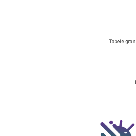
Tabele gran