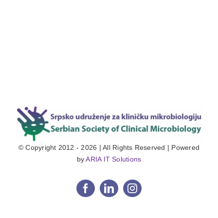
© Copyright 2012 - 2026 | All Rights Reserved | Powered
by
ARIA IT Solutions